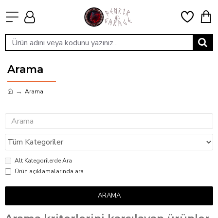
Arama
Arama
Alt Kategorilerde Ara
Ürün açıklamalarında ara
ARAMA